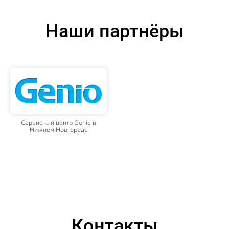
Наши партнёры
Сервисный центр Genio в
Нижнем Новгороде
Контакты