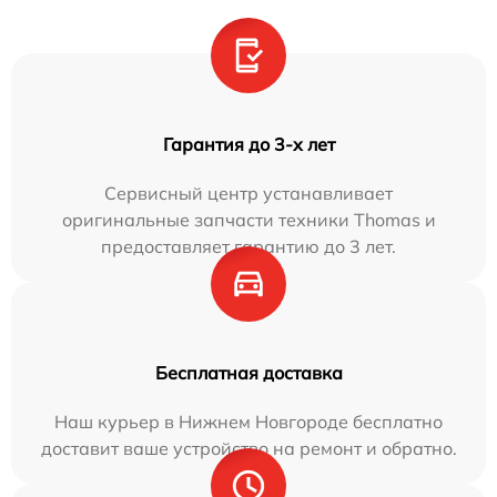
Гарантия до 3-х лет
Сервисный центр устанавливает
оригинальные запчасти техники Thomas и
предоставляет гарантию до 3 лет.
Бесплатная доставка
Наш курьер в Нижнем Новгороде бесплатно
доставит ваше устройство на ремонт и обратно.