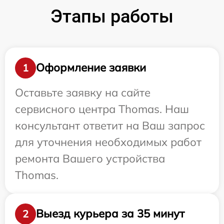
Этапы работы
Оформление заявки
1
Оставьте заявку на сайте
сервисного центра Thomas. Наш
консультант ответит на Ваш запрос
для уточнения необходимых работ
ремонта Вашего устройства
Thomas.
Выезд курьера за 35 минут
2