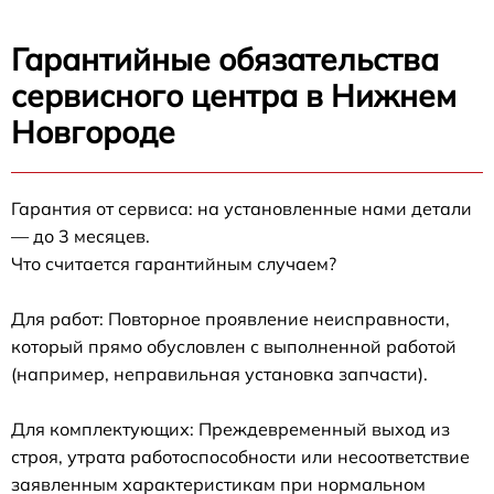
Гарантийные обязательства
сервисного центра в Нижнем
Новгороде
Гарантия от сервиса: на установленные нами детали
— до 3 месяцев.
Что считается гарантийным случаем?
Для работ: Повторное проявление неисправности,
который прямо обусловлен с выполненной работой
(например, неправильная установка запчасти).
Для комплектующих: Преждевременный выход из
строя, утрата работоспособности или несоответствие
заявленным характеристикам при нормальном