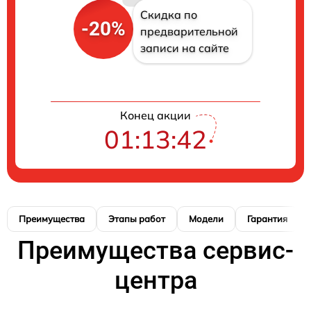
Скидка по
-20%
предварительной
записи на сайте
Конец акции
01:13:41
Преимущества
Этапы работ
Модели
Гарантия
Преимущества сервис-
центра