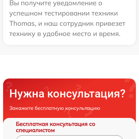
Вы получите уведомление о
успешном тестировании техники
Thomas, и наш сотрудник привезет
технику в удобное место и время.
Нужна консультация?
Закажите бесплатную консультацию
Бесплатная консультация со
специалистом