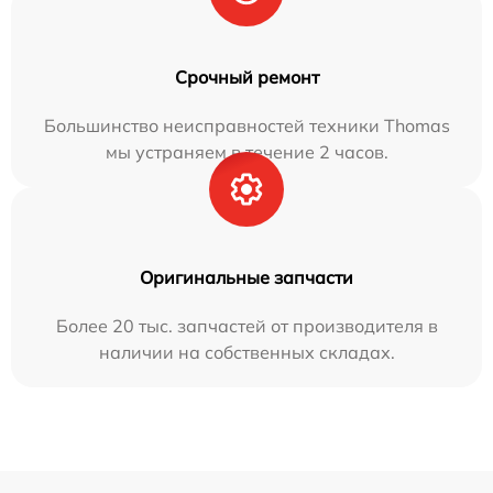
Срочный ремонт
Большинство неисправностей техники Thomas
мы устраняем в течение 2 часов.
Оригинальные запчасти
Более 20 тыс. запчастей от производителя в
наличии на собственных складах.