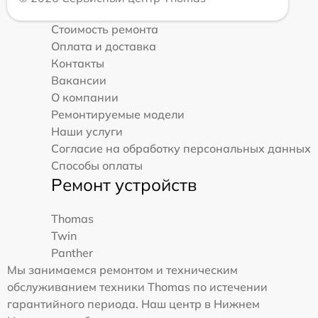
Стоимость ремонта
Оплата и доставка
Контакты
Вакансии
О компании
Ремонтируемые модели
Наши услуги
Согласие на обработку персональных данных
Способы оплаты
Ремонт устройств
Thomas
Twin
Panther
Мы занимаемся ремонтом и техническим
обслуживанием техники Thomas по истечении
гарантийного периода. Наш центр в Нижнем