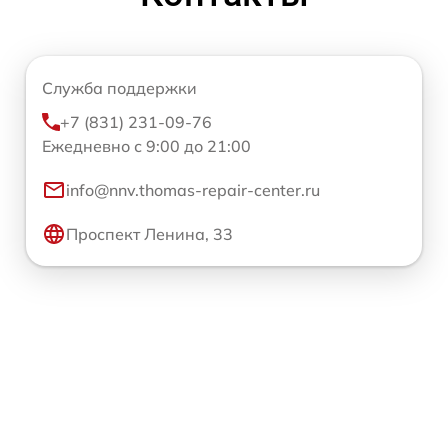
Служба поддержки
+7 (831) 231-09-76
Ежедневно с 9:00 до 21:00
info@nnv.thomas-repair-center.ru
Проспект Ленина, 33