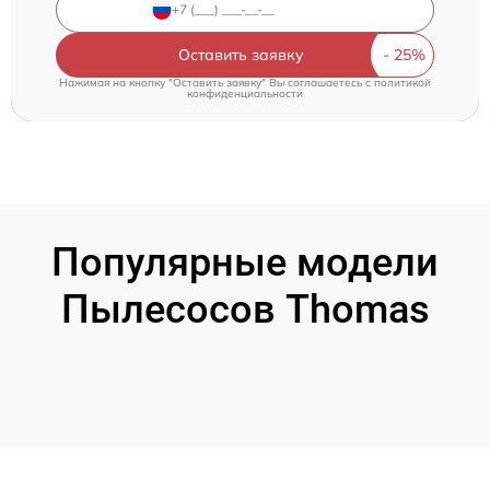
Оставить заявку
Нажимая на кнопку "Оставить заявку" Вы соглашаетесь c
политикой
конфиденциальности
Популярные модели
Пылесосов Thomas