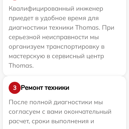
Квалифицированный инженер
приедет в удобное время для
диагностики техники Thomas. При
серьезной неисправности мы
организуем транспортировку в
мастерскую в сервисный центр
Thomas.
Ремонт техники
3
После полной диагностики мы
согласуем с вами окончательный
расчет, сроки выполнения и