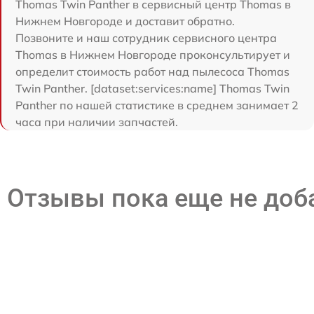
Thomas Twin Panther в сервисный центр Thomas в
Нижнем Новгороде и доставит обратно.
Позвоните и наш сотрудник сервисного центра
Thomas в Нижнем Новгороде проконсультирует и
определит стоимость работ над пылесоса Thomas
Twin Panther. [dataset:services:name] Thomas Twin
Panther по нашей статистике в среднем занимает 2
часа при наличии запчастей.
Отзывы пока еще не до