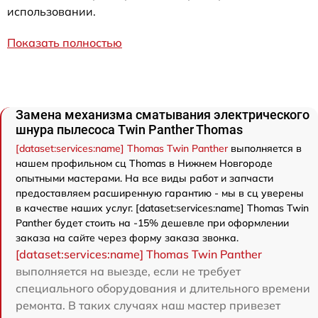
использовании.
Показать полностью
Замена механизма сматывания электрического
шнура пылесоса Twin Panther Thomas
[dataset:services:name] Thomas Twin Panther
выполняется в
нашем профильном сц Thomas в Нижнем Новгороде
опытными мастерами. На все виды работ и запчасти
предоставляем расширенную гарантию - мы в сц уверены
в качестве наших услуг. [dataset:services:name] Thomas Twin
Panther будет стоить на -15% дешевле при оформлении
заказа на сайте через форму заказа звонка.
[dataset:services:name] Thomas Twin Panther
выполняется на выезде, если не требует
специального оборудования и длительного времени
ремонта. В таких случаях наш мастер привезет