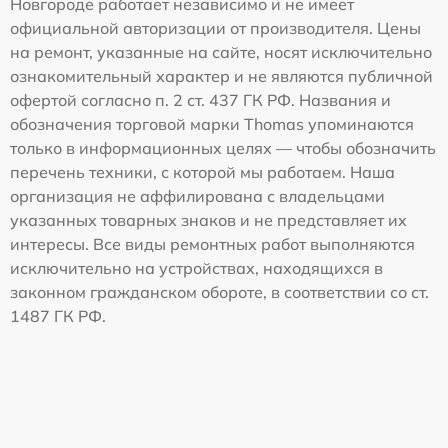
Новгороде работает независимо и не имеет
официальной авторизации от производителя. Цены
на ремонт, указанные на сайте, носят исключительно
ознакомительный характер и не являются публичной
офертой согласно п. 2 ст. 437 ГК РФ. Названия и
обозначения торговой марки Thomas упоминаются
только в информационных целях — чтобы обозначить
перечень техники, с которой мы работаем. Наша
организация не аффилирована с владельцами
указанных товарных знаков и не представляет их
интересы. Все виды ремонтных работ выполняются
исключительно на устройствах, находящихся в
законном гражданском обороте, в соответствии со ст.
1487 ГК РФ.