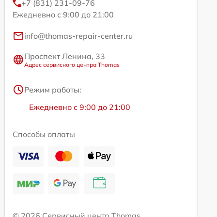
+7 (831) 231-09-76
Ежедневно с 9:00 до 21:00
info@thomas-repair-center.ru
Проспект Ленина, 33
Адрес сервисного центра Thomas
Режим работы:
Ежедневно с 9:00 до 21:00
Способы оплаты
© 2026 Сервисный центр Thomas