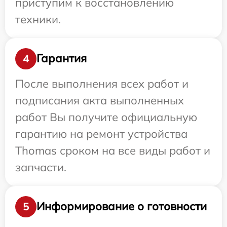
приступим к восстановлению
техники.
Гарантия
4
После выполнения всех работ и
подписания акта выполненных
работ Вы получите официальную
гарантию на ремонт устройства
Thomas сроком на все виды работ и
запчасти.
Информирование о готовности
5